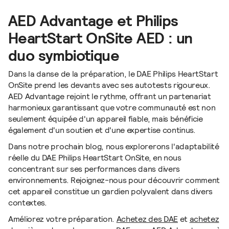
AED Advantage et Philips
HeartStart OnSite AED : un
duo symbiotique
Dans la danse de la préparation, le DAE Philips HeartStart
OnSite prend les devants avec ses autotests rigoureux.
AED Advantage rejoint le rythme, offrant un partenariat
harmonieux garantissant que votre communauté est non
seulement équipée d'un appareil fiable, mais bénéficie
également d'un soutien et d'une expertise continus.
Dans notre prochain blog, nous explorerons l'adaptabilité
réelle du DAE Philips HeartStart OnSite, en nous
concentrant sur ses performances dans divers
environnements. Rejoignez-nous pour découvrir comment
cet appareil constitue un gardien polyvalent dans divers
contextes.
Améliorez votre préparation.
Achetez des DAE
et
achetez