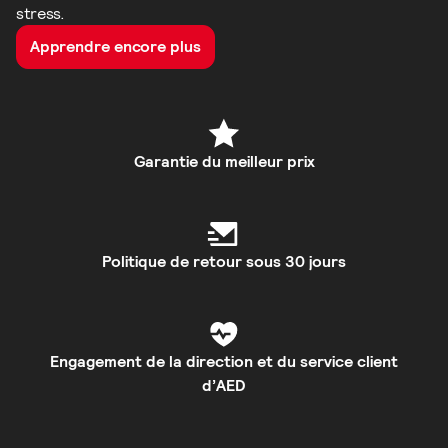
stress.
Apprendre encore plus
Garantie du meilleur prix
Politique de retour sous 30 jours
Engagement de la direction et du service client
d’AED