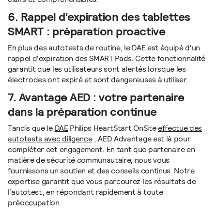
6. Rappel d'expiration des tablettes
SMART : préparation proactive
En plus des autotests de routine, le DAE est équipé d'un
rappel d'expiration des SMART Pads. Cette fonctionnalité
garantit que les utilisateurs sont alertés lorsque les
électrodes ont expiré et sont dangereuses à utiliser.
7. Avantage AED : votre partenaire
dans la préparation continue
Tandis que le
DAE
Philips HeartStart OnSite
effectue des
autotests avec diligence
, AED Advantage est là pour
compléter cet engagement. En tant que partenaire en
matière de sécurité communautaire, nous vous
fournissons un soutien et des conseils continus. Notre
expertise garantit que vous parcourez les résultats de
l’autotest, en répondant rapidement à toute
préoccupation.