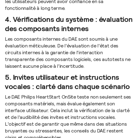
les utilisateurs peuvent avoir confiance en sa
fonctionnalité à long terme.
4. Vérifications du système : évaluation
des composants internes
Les composants internes du DAE sont soumis à une
évaluation méticuleuse. De l'évaluation de l'état des
circuits internes à la garantie de l'interaction
transparente des composants logiciels, ces autotests ne
laissent aucune place à l'incertitude.
5. Invites utilisateur et instructions
vocales : clarté dans chaque scénario
Le DAE Philips HeartStart OnSite teste non seulement ses
composants matériels, mais évalue également son
interface utilisateur. Cela inclut la vérification de la clarté
et de l’audibilité des invites et instructions vocales.
L'objectif est de garantir que même dans des situations
bruyantes ou stressantes, les conseils du DAE restent
clairs et compréhensibles.