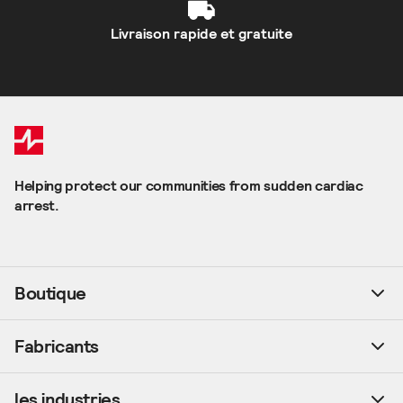
Livraison rapide et gratuite
Helping protect our communities from sudden cardiac
arrest.
Boutique
Fabricants
les industries