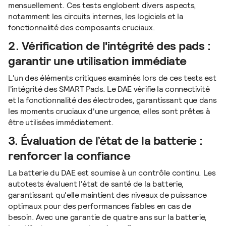
mensuellement. Ces tests englobent divers aspects,
notamment les circuits internes, les logiciels et la
fonctionnalité des composants cruciaux.
2. Vérification de l'intégrité des pads :
garantir une utilisation immédiate
L'un des éléments critiques examinés lors de ces tests est
l'intégrité des SMART Pads. Le DAE vérifie la connectivité
et la fonctionnalité des électrodes, garantissant que dans
les moments cruciaux d'une urgence, elles sont prêtes à
être utilisées immédiatement.
3. Évaluation de l’état de la batterie :
renforcer la confiance
La batterie du DAE est soumise à un contrôle continu. Les
autotests évaluent l'état de santé de la batterie,
garantissant qu'elle maintient des niveaux de puissance
optimaux pour des performances fiables en cas de
besoin. Avec une garantie de quatre ans sur la batterie,